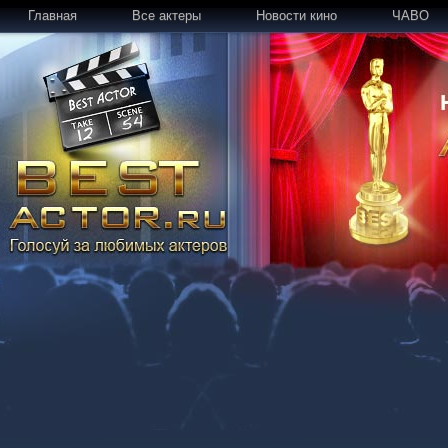
Главная
Все актеры
Новости кино
ЧАВО