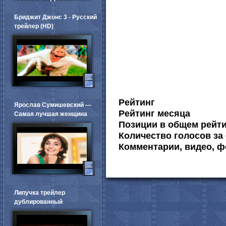
Бриджит Джонс 3 - Русский
трейлер (HD)
Рейтинг
Ярослав Сумишевский ---
Рейтинг месяца
Самая лучшая женщина
Позиции в общем рейт
Количество голосов за 
Комментарии, видео, ф
Липучка трейлер
дублированный