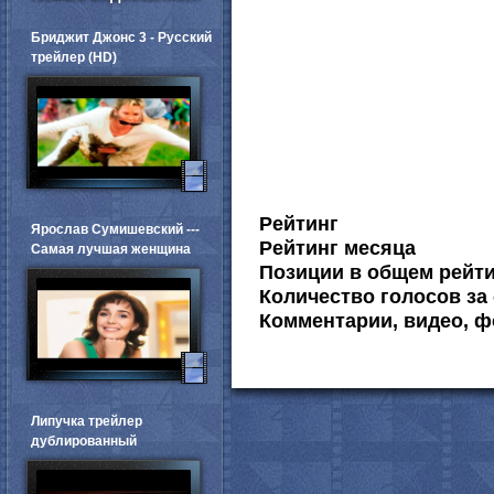
Бриджит Джонс 3 - Русский
трейлер (HD)
Рейтинг
Ярослав Сумишевский ---
Рейтинг месяца
Самая лучшая женщина
Позиции в общем рейт
Количество голосов за 
Комментарии, видео, ф
Липучка трейлер
дублированный