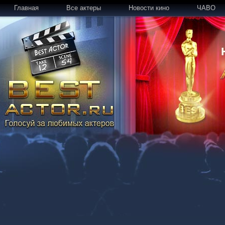
Главная
Все актеры
Новости кино
ЧАВО