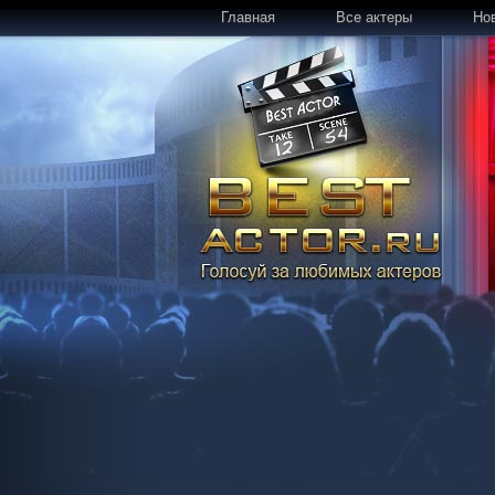
Главная
Все актеры
Но