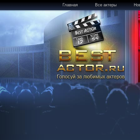
Главная
Все актеры
Но