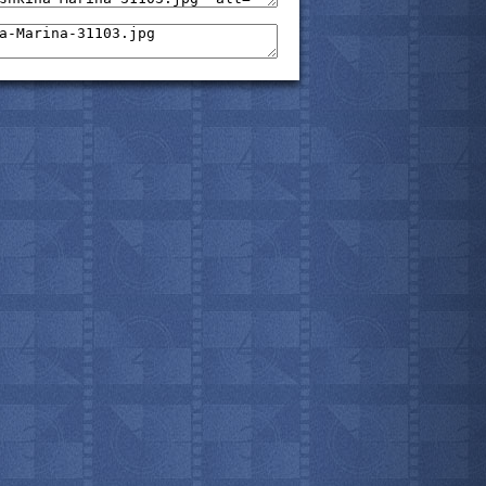
мотреть всё