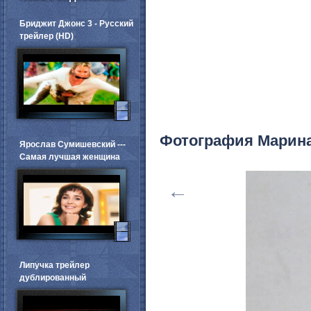
Бриджит Джонс 3 - Русский
трейлер (HD)
Фотография Марин
Ярослав Сумишевский ---
Самая лучшая женщина
←
Липучка трейлер
дублированный