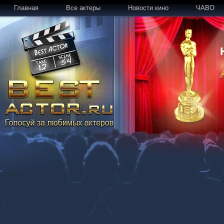
Главная
Все актеры
Новости кино
ЧАВО