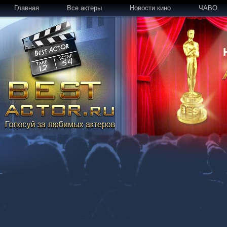
Главная
Все актеры
Новости кино
ЧАВО