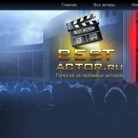
Главная
Все актеры
Но