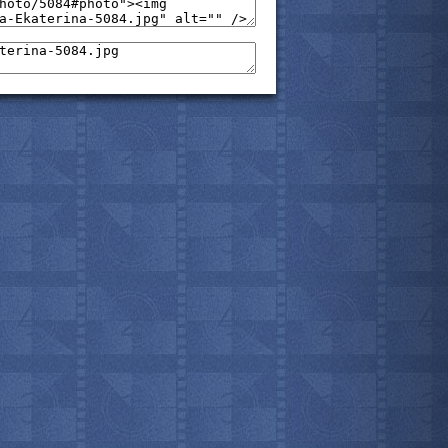
мотреть всё