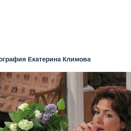
ография Екатерина Климова