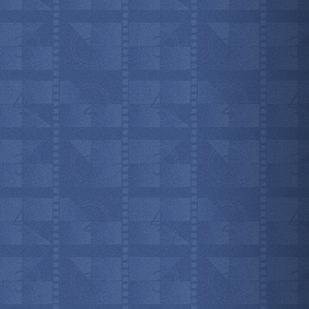
мотреть всё