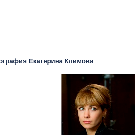
ография Екатерина Климова