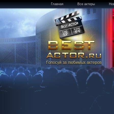
Главная
Все актеры
Но