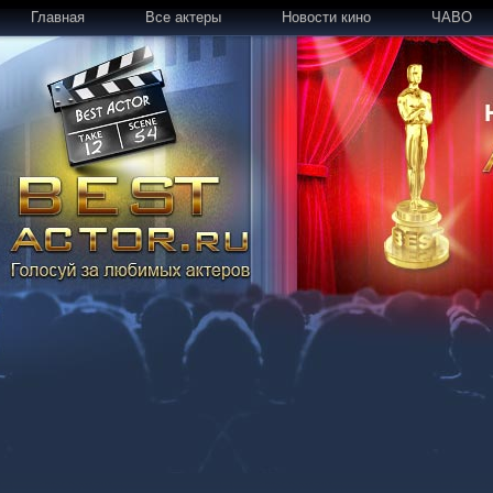
Главная
Все актеры
Новости кино
ЧАВО