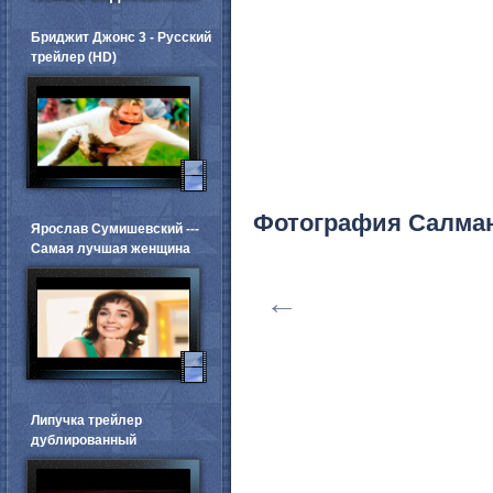
Бриджит Джонс 3 - Русский
трейлер (HD)
Фотография Салман
Ярослав Сумишевский ---
Самая лучшая женщина
←
Липучка трейлер
дублированный