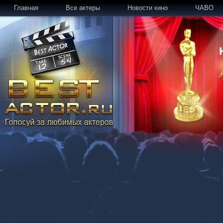
Главная
Все актеры
Новости кино
ЧАВО