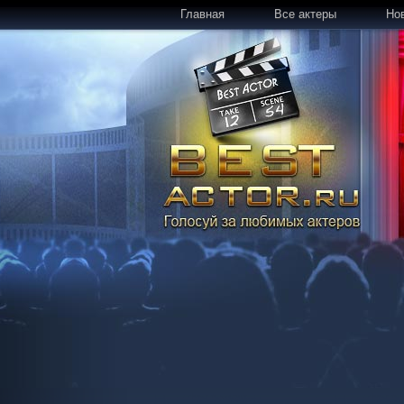
Главная
Все актеры
Но