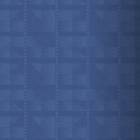
мотреть всё