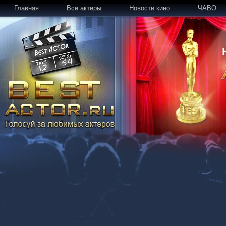
Главная
Все актеры
Новости кино
ЧАВО