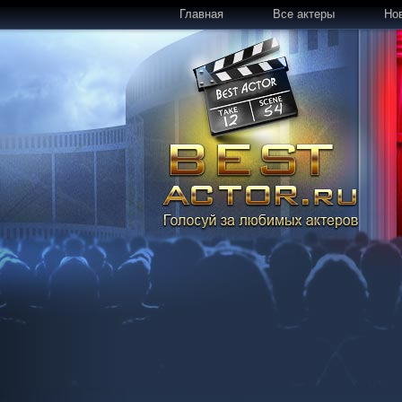
Главная
Все актеры
Но