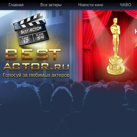
Главная
Все актеры
Новости кино
ЧАВО