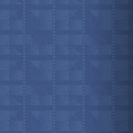
мотреть всё