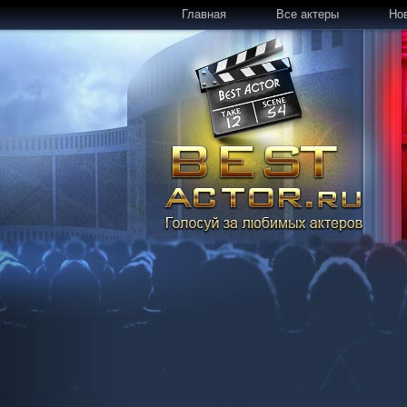
Главная
Все актеры
Но