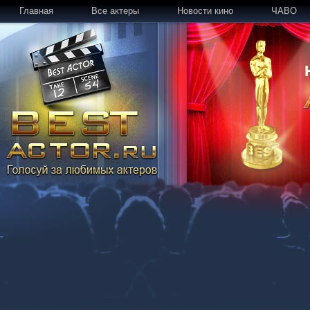
Главная
Все актеры
Новости кино
ЧАВО