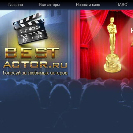
Главная
Все актеры
Новости кино
ЧАВО