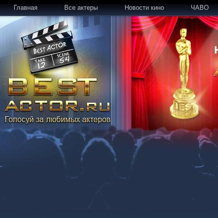
Главная
Все актеры
Новости кино
ЧАВО