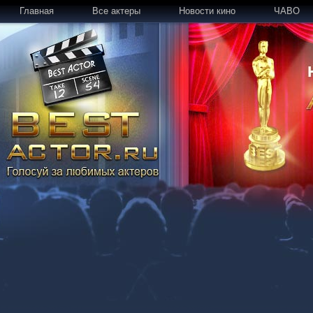
Главная
Все актеры
Новости кино
ЧАВО