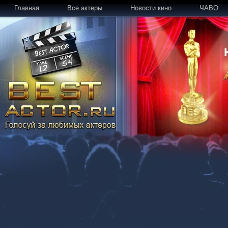
Главная
Все актеры
Новости кино
ЧАВО