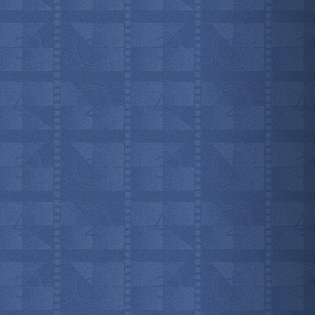
мотреть всё