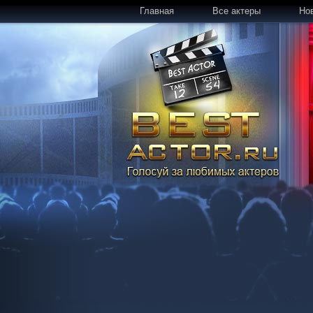
Главная
Все актеры
Но