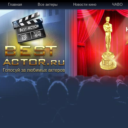
Главная
Все актеры
Новости кино
ЧАВО