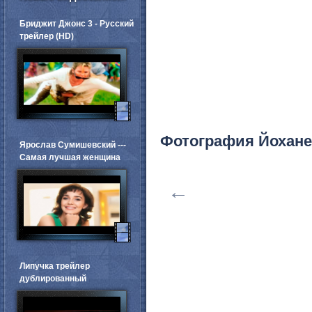
Бриджит Джонс 3 - Русский
трейлер (HD)
Фотография Йохане
Ярослав Сумишевский ---
Самая лучшая женщина
←
Липучка трейлер
дублированный