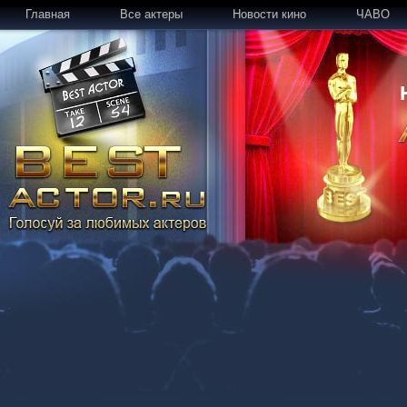
Главная
Все актеры
Новости кино
ЧАВО