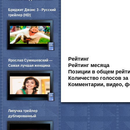
Бриджит Джонс 3 - Русский
трейлер (HD)
Рейтинг
Ярослав Сумишевский ---
Рейтинг месяца
Самая лучшая женщина
Позиции в общем рейт
Количество голосов за 
Комментарии, видео, ф
Липучка трейлер
дублированный