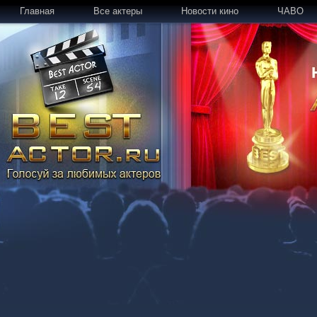
Главная
Все актеры
Новости кино
ЧАВО