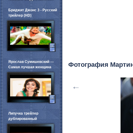
Бриджит Джонс 3 - Русский
трейлер (HD)
Ярослав Сумишевский ---
Фотография Марти
Самая лучшая женщина
←
Липучка трейлер
дублированный