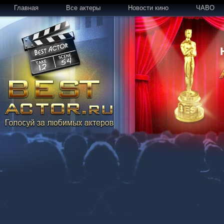
Главная
Все актеры
Новости кино
ЧАВО