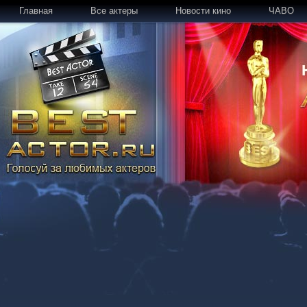
Главная
Все актеры
Новости кино
ЧАВО