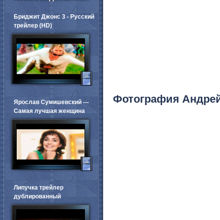
Бриджит Джонс 3 - Русский
трейлер (HD)
Фотография Андре
Ярослав Сумишевский ---
Самая лучшая женщина
Липучка трейлер
дублированный