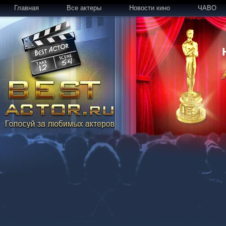
Главная
Все актеры
Новости кино
ЧАВО