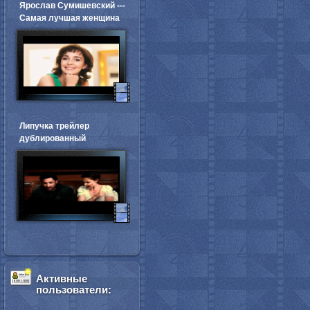
Ярослав Сумишевский ---
Самая лучшая женщина
Липучка трейлер
дублированный
Активные
пользователи: