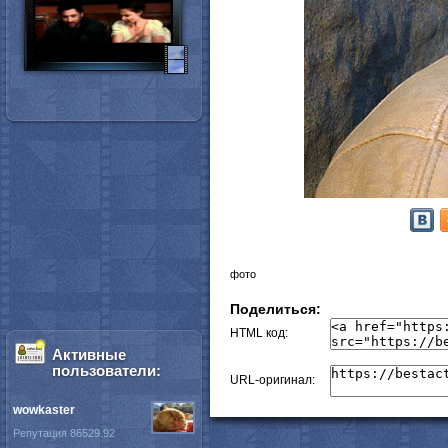
фото
Поделиться:
HTML код:
Активные
пользователи:
URL-оригинал:
wowkaster
Репутация 86529.92