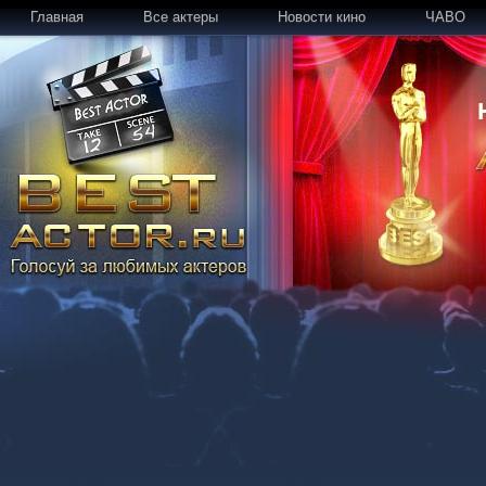
Главная
Все актеры
Новости кино
ЧАВО