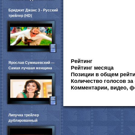
Бриджит Джонс 3 - Русский
трейлер (HD)
Рейтинг
Ярослав Сумишевский ---
Рейтинг месяца
Самая лучшая женщина
Позиции в общем рейт
Количество голосов за 
Комментарии, видео, ф
Липучка трейлер
дублированный