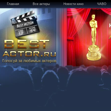
Главная
Все актеры
Новости кино
ЧАВО