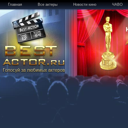
Главная
Все актеры
Новости кино
ЧАВО