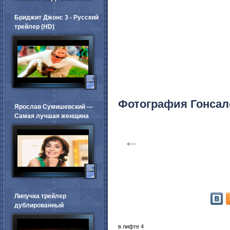
Бриджит Джонс 3 - Русский
трейлер (HD)
Фотография Гонсал
Ярослав Сумишевский ---
Самая лучшая женщина
←
Липучка трейлер
дублированный
в лифте 4