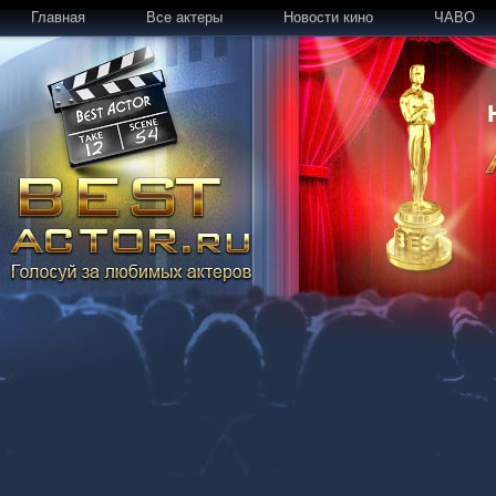
Главная
Все актеры
Новости кино
ЧАВО