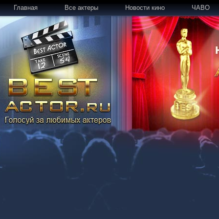
Главная
Все актеры
Новости кино
ЧАВО