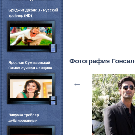
Бриджит Джонс 3 - Русский
трейлер (HD)
Фотография Гонсал
Ярослав Сумишевский ---
Самая лучшая женщина
←
Липучка трейлер
дублированный