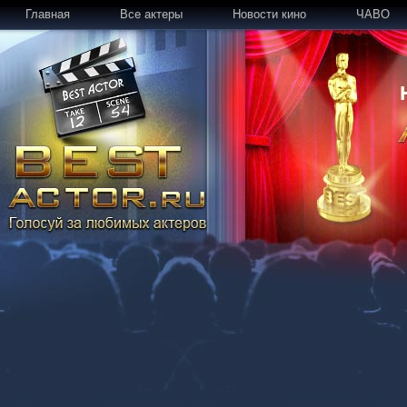
Главная
Все актеры
Новости кино
ЧАВО