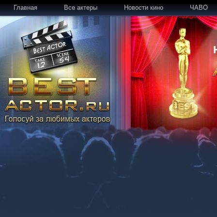
Главная
Все актеры
Новости кино
ЧАВО