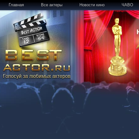
Главная
Все актеры
Новости кино
ЧАВО