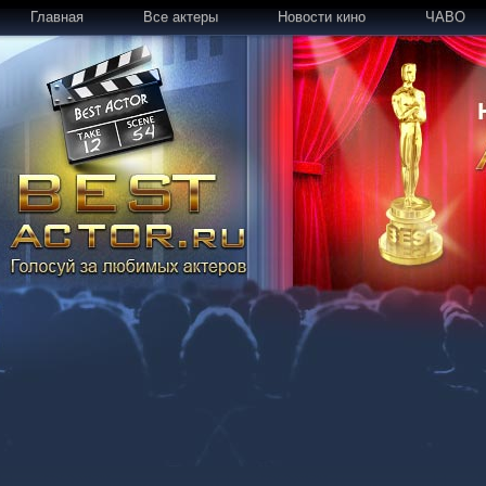
Главная
Все актеры
Новости кино
ЧАВО