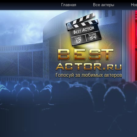
Главная
Все актеры
Но