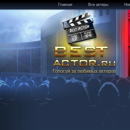
Главная
Все актеры
Но