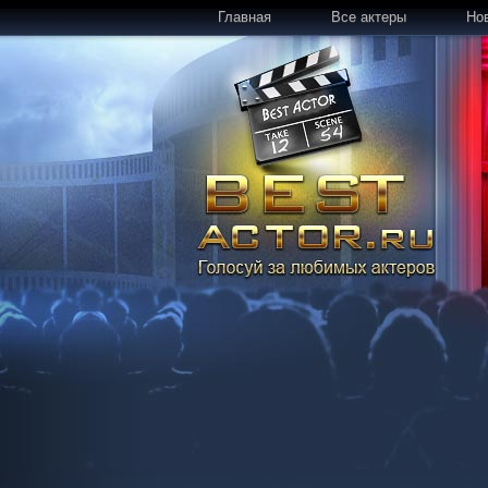
Главная
Все актеры
Но