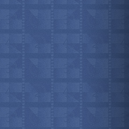
мотреть всё