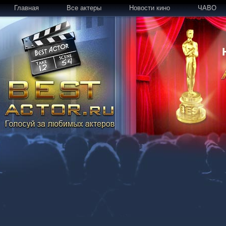
Главная
Все актеры
Новости кино
ЧАВО