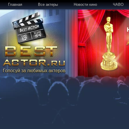
Главная
Все актеры
Новости кино
ЧАВО