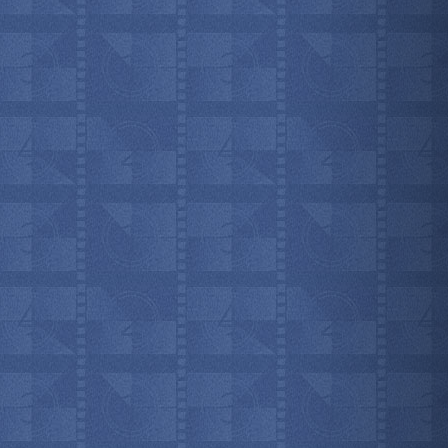
мотреть всё