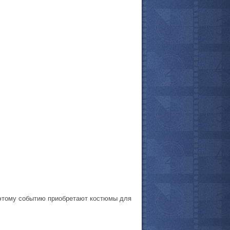
 этому событию приобретают костюмы для