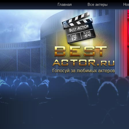
Главная
Все актеры
Но