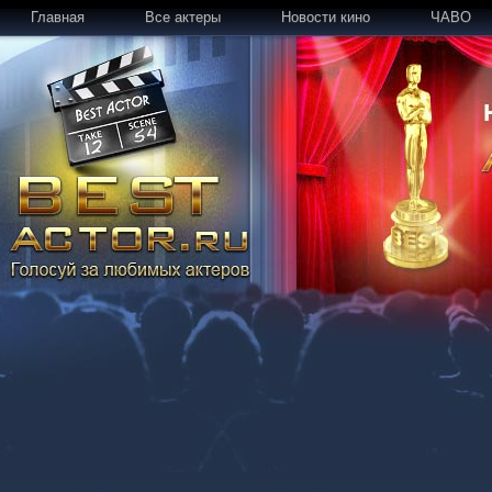
Главная
Все актеры
Новости кино
ЧАВО