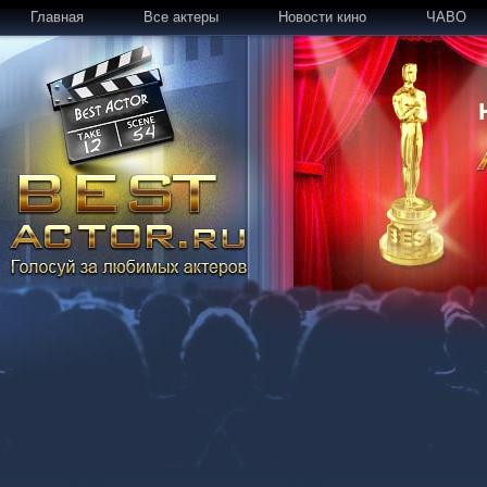
Главная
Все актеры
Новости кино
ЧАВО