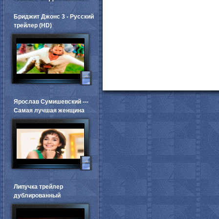
Бриджит Джонс 3 - Русский
трейлер (HD)
Ярослав Сумишевский ---
Самая лучшая женщина
Липучка трейлер
дублированный