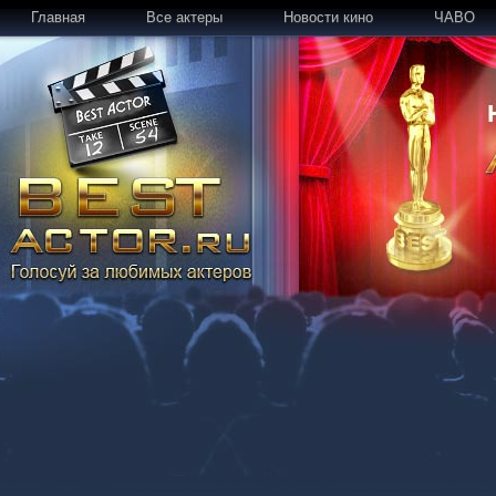
Главная
Все актеры
Новости кино
ЧАВО