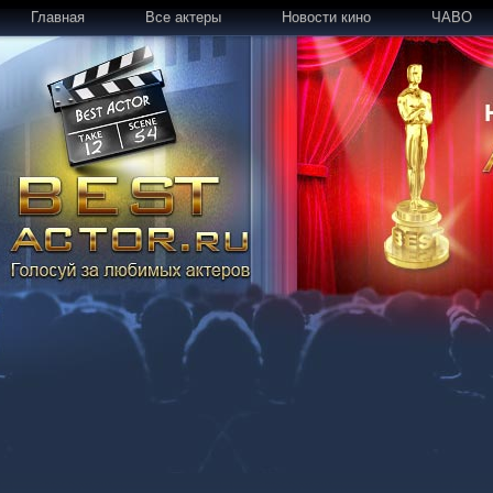
Главная
Все актеры
Новости кино
ЧАВО