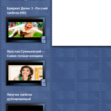
Бриджит Джонс 3 - Русский
трейлер (HD)
Ярослав Сумишевский ---
Самая лучшая женщина
Липучка трейлер
дублированный