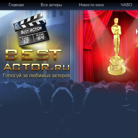
Главная
Все актеры
Новости кино
ЧАВО