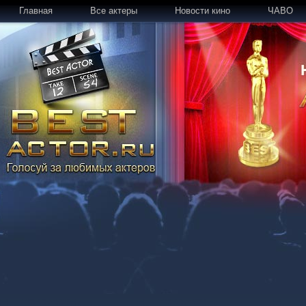
Главная
Все актеры
Новости кино
ЧАВО