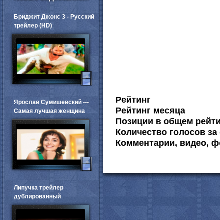
Бриджит Джонс 3 - Русский
трейлер (HD)
Рейтинг
Ярослав Сумишевский ---
Рейтинг месяца
Самая лучшая женщина
Позиции в общем рейт
Количество голосов за 
Комментарии, видео, ф
Липучка трейлер
дублированный