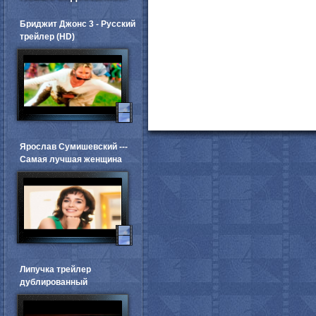
Бриджит Джонс 3 - Русский
трейлер (HD)
Ярослав Сумишевский ---
Самая лучшая женщина
Липучка трейлер
дублированный