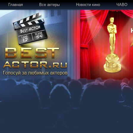
Главная
Все актеры
Новости кино
ЧАВО