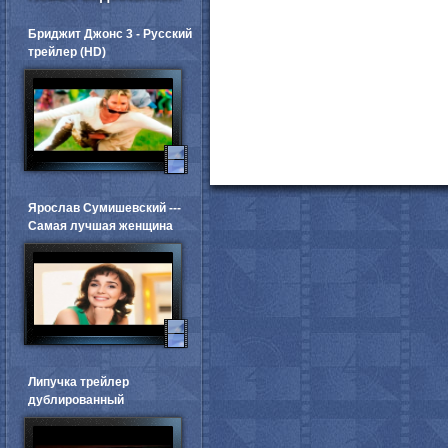
Бриджит Джонс 3 - Русский
трейлер (HD)
Ярослав Сумишевский ---
Самая лучшая женщина
Липучка трейлер
дублированный