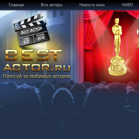
Главная
Все актеры
Новости кино
ЧАВО